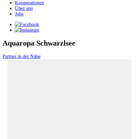
Kooperationen
Über uns
Jobs
Aquaropa Schwarzlsee
Partner in der Nähe