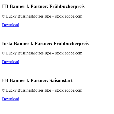
FB Banner f. Partner: Frühbucherpreis
© Lucky BussinesMojzes Igor – stock.adobe.com
Download
Insta Banner f. Partner: Frühbucherpreis
© Lucky BussinesMojzes Igor – stock.adobe.com
Download
FB Banner f. Partner: Saisonstart
© Lucky BussinesMojzes Igor – stock.adobe.com
Download