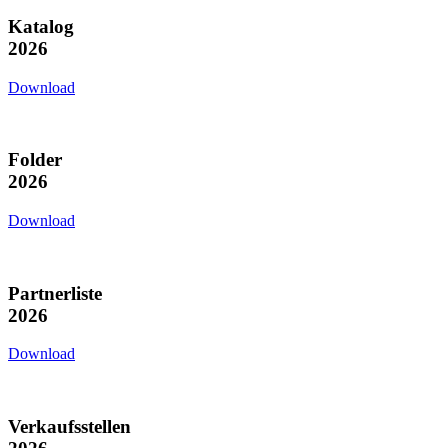
Katalog
2026
Download
Folder
2026
Download
Partnerliste
2026
Download
Verkaufsstellen