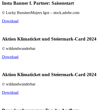
Insta Banner f. Partner: Saisonstart
© Lucky BussinesMojzes Igor – stock.adobe.com
Download
Aktion Klimaticket und Steiermark-Card 2024
© wildundwunderbar
Download
Aktion Klimaticket und Steiermark-Card 2024
© wildundwunderbar
Download