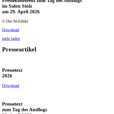
Pressekonferenz zum Tag des Ausflugs
im Salon Stolz
am 29. April 2026
© Der M-Effekt
Download
mehr laden
Presseartikel
Pressetext
2026
Download
Pressetext
zum Tag des Ausflugs