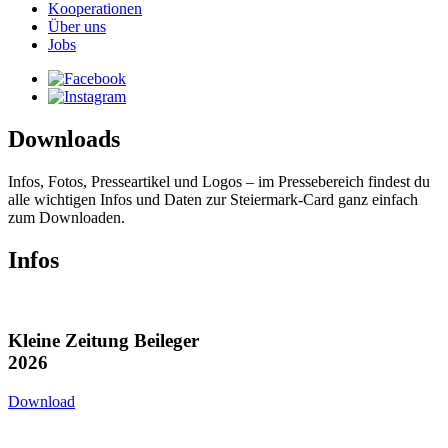
Kooperationen
Über uns
Jobs
Downloads
Infos, Fotos, Presseartikel und Logos – im Pressebereich findest du
alle wichtigen Infos und Daten zur Steiermark-Card ganz einfach
zum Downloaden.
Infos
Kleine Zeitung Beileger
2026
Download