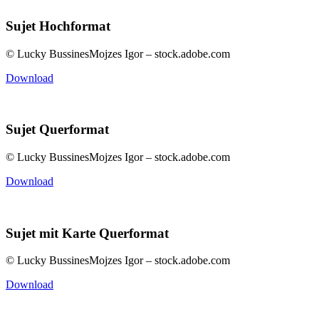
Sujet Hochformat
© Lucky BussinesMojzes Igor – stock.adobe.com
Download
Sujet Querformat
© Lucky BussinesMojzes Igor – stock.adobe.com
Download
Sujet mit Karte Querformat
© Lucky BussinesMojzes Igor – stock.adobe.com
Download