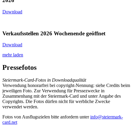
2026
Download
Verkaufsstellen 2026 Wochenende geöffnet
Download
mehr laden
Pressefotos
Steiermark-Card-Fotos in Downloadqualität
Verwendung honorarfrei bei copyright-Nennung: siehe Credits beim
jeweiligen Foto. Zur Verwendung für Pressezwecke in
Zusammenhang mit der Steiermark-Card und unter Angabe des
Copyrights. Die Fotos dürfen nicht für werbliche Zwecke
verwendet werden.
Fotos von Ausflugszielen bitte anfordern unter
info@steiermark-
card.net