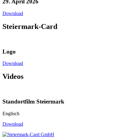
29. April 2026
Download
Steiermark-Card
Logo
Download
Videos
Standortfilm Steiermark
Englisch
Download