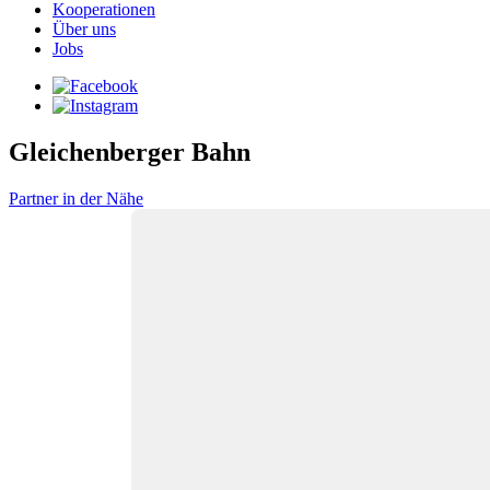
Kooperationen
Über uns
Jobs
Gleichenberger Bahn
Partner in der Nähe