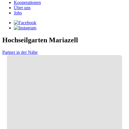
Kooperationen
Über uns
Jobs
Hochseilgarten Mariazell
Partner in der Nähe