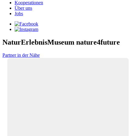
Kooperationen
Über uns
Jobs
NaturErlebnisMuseum nature4future
Partner in der Nähe