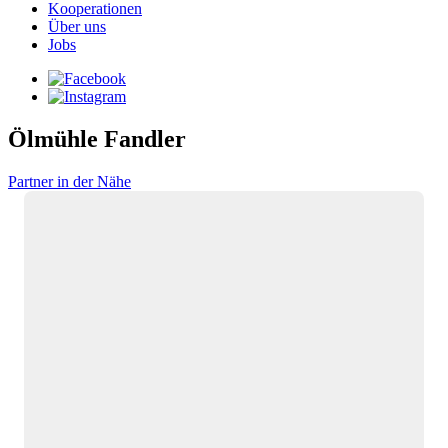
Kooperationen
Über uns
Jobs
Ölmühle Fandler
Partner in der Nähe