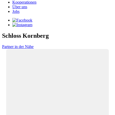
Kooperationen
Über uns
Jobs
Schloss Kornberg
Partner in der Nähe