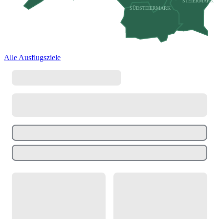
STEIERMARK
SÜDSTEIERMARK
Alle Ausflugsziele