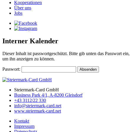
Kooperationen
Über uns
Jobs
Interner Kalender
Dieser Inhalt ist passwortgeschützt. Bitte gib unten das Passwort ein,
um ihn anzeigen zu können.
Passwort:
Steiermark-Card GmbH
Business Park 4/1, A-8200 Gleisdorf
+43 3112/22 330
info@steiermark-card.net
www.steiermark-card.net
Kontakt
Impressum
Datenschutz