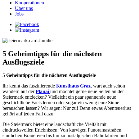
Kooperationen
Über uns
Jobs
5 Geheimtipps für die nächsten
Ausflugsziele
5 Geheimtipps für die nächsten Ausflugsziele
Ihr kennt das faszinierende
Kunsthaus Graz
, wart auch schon
wandern auf der
Planai
und möchtet gerne neue Seiten an der
Steiermark entdecken? Vielleicht ein paar spannende neue
geschichtliche Facts lernen oder sogar ein wenig eure Sinne
berauschen lassen? Wir sagen: Nur zu! Denn etwas Abenteuerlust
gehört auf jeden Fall dazu.
Die Steiermark bietet eine landschaftliche Vielfalt mit
eindrucksvollen Erlebnissen: Von kurvigen Panoramastraßen,
sinnlichen Brauereien bis hin zu nostalgischen Bahnfahrten und