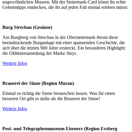
ungewöhnlichen Museen. Mit der Steiermark-Card könnt ihr echte
Geheimtipps entdecken, die ihr auf jeden Fall einmal erleben müsst:
Burg Strechau (Gesäuse)
Am Burgberg von Strechau in der Obersteiermark thront diese
beeindruckende Burganlage mit einer spannenden Geschichte, die
sich über die letzten 900 Jahre erstreckt. Ein besonderes Highlight:
die Oldtimersammlung der Marke Steyr.
Weitere Infos
Brauerei der Sinne (Region Murau)
Einmal so richtig die Sinne berauschen lassen. Was für einen
besseren Ort gibt es dafür als die Brauerei der Sinne!
Weitere Infos
Post- und Telegraphenmuseum Eisenerz (Region Erzberg