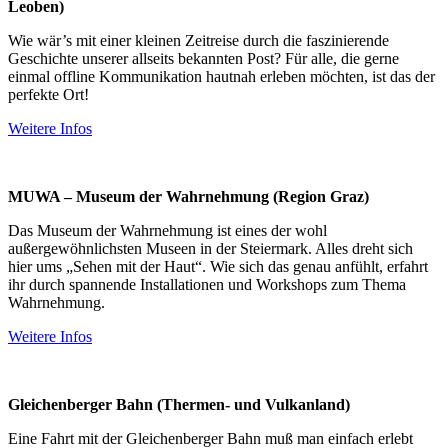
Leoben)
Wie wär’s mit einer kleinen Zeitreise durch die faszinierende
Geschichte unserer allseits bekannten Post? Für alle, die gerne
einmal offline Kommunikation hautnah erleben möchten, ist das der
perfekte Ort!
Weitere Infos
MUWA – Museum der Wahrnehmung (Region Graz)
Das Museum der Wahrnehmung ist eines der wohl
außergewöhnlichsten Museen in der Steiermark. Alles dreht sich
hier ums „Sehen mit der Haut“. Wie sich das genau anfühlt, erfahrt
ihr durch spannende Installationen und Workshops zum Thema
Wahrnehmung.
Weitere Infos
Gleichenberger Bahn (Thermen- und Vulkanland)
Eine Fahrt mit der Gleichenberger Bahn muß man einfach erlebt